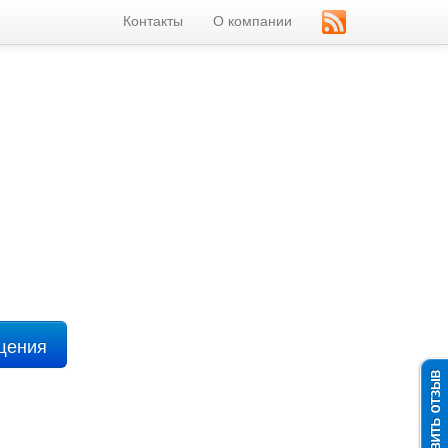
Контакты
О компании
ещения