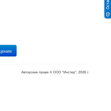
ещения
Авторские права © ООО "Инстер", 2026 г.